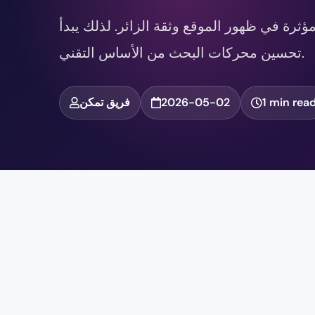
ثرة في ظهور الموقع وثقة الزائر. لذلك يبدأ
تحسين محركات البحث من الأساس التقني.
1 min rea
2026-05-02
فريق تمكن