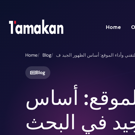
Home
O
Home
Blog
Blog
الموقع: أساس
جيد في البحث