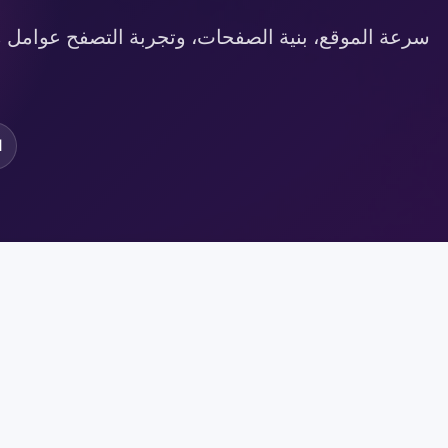
سرعة الموقع، بنية الصفحات، وتجربة التصفح عوامل مؤ
d