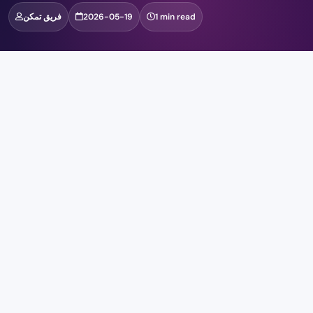
1 min read
2026-05-19
فريق تمكن