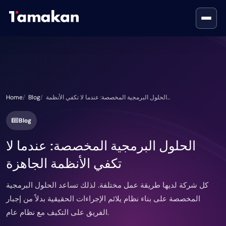
الحلول البرمجية المخصصة: عندما لا تكفي الأنظمة...
Blog
Home
Blog
الحلول البرمجية المخصصة: عندما لا
تكفي الأنظمة الجاهزة
كل شركة لديها طريقة عمل مختلفة. لذلك تساعد الحلول البرمجية
المخصصة على بناء نظام يلائم الإجراءات الحقيقية بدلاً من إجبار
الفريق على التكيف مع نظام عام.