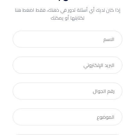
إذا كان لديك أي أسئلة تدور في ذهنك، فقط اضغط هنا
لكتابتها أو يمكنك