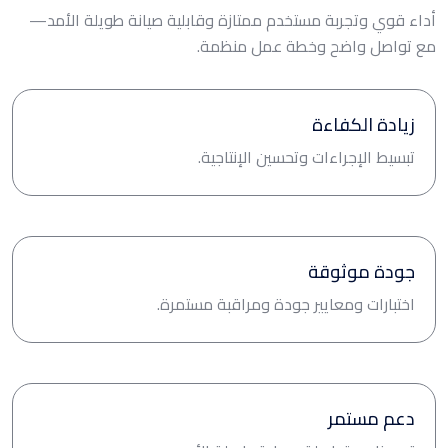
أداء قوي وتجربة مستخدم ممتازة وقابلية صيانة طويلة الأمد—
مع تواصل واضح وخطة عمل منظمة.
زيادة الكفاءة
تبسيط الإجراءات وتحسين الإنتاجية.
جودة موثوقة
اختبارات ومعايير جودة ومراقبة مستمرة.
دعم مستمر