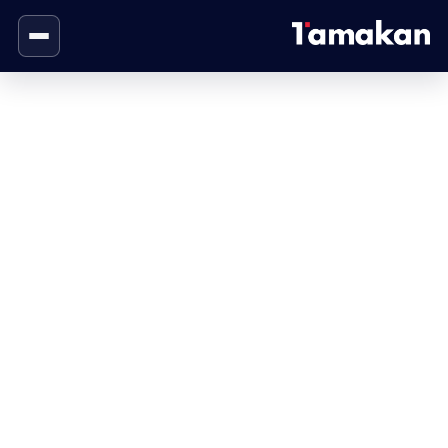
الهوية البصرية
الصفحة الرئيسية
الهوية البصرية