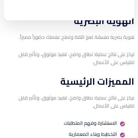
بصمة بصرية لا تُنسى
الهوية البصرية
هوية بصرية متسقة تعزز الثقة وتمنح علامتك حضوراً مميزاً.
نركز على نتائج عملية: نطاق واضح، تنفيذ موثوق، وتأثير قابل
للقياس على الأعمال.
المميزات الرئيسية
نركز على نتائج عملية: نطاق واضح، تنفيذ موثوق، وتأثير قابل
للقياس على الأعمال.
الاستشارة وفهم المتطلبات
التخطيط وبناء المعمارية