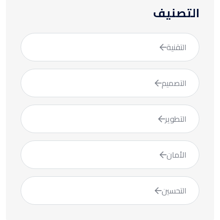
التصنيف
التقنية
التصميم
التطوير
الأمان
التحسين