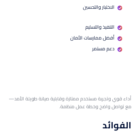
الاختبار والتحسين
التنفيذ والتسليم
أفضل ممارسات الأمان
دعم مستمر
أداء قوي وتجربة مستخدم ممتازة وقابلية صيانة طويلة الأمد—
مع تواصل واضح وخطة عمل منظمة.
الفوائد