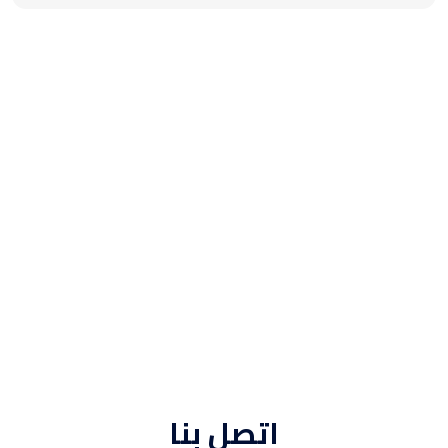
اتصل بنا