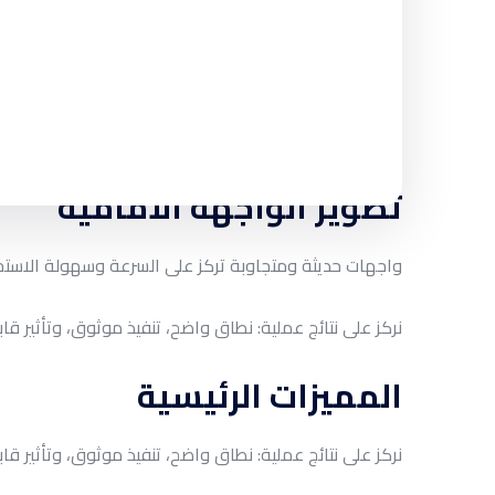
واجهات سريعة وجذابة
تطوير الواجهة الأمامية
واجهات حديثة ومتجاوبة تركز على السرعة وسهولة الاستخ
نركز على نتائج عملية: نطاق واضح، تنفيذ موثوق، وتأثير قا
المميزات الرئيسية
نركز على نتائج عملية: نطاق واضح، تنفيذ موثوق، وتأثير قا