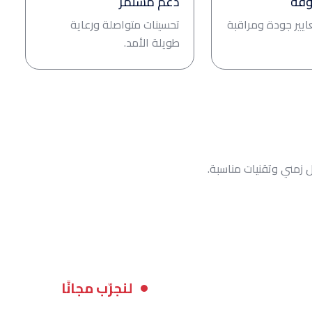
وقة
دعم مستمر
ايير جودة ومراقبة
تحسينات متواصلة ورعاية
طويلة الأمد.
زمني وتقنيات مناسبة.
لنجرّب مجانًا