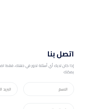
اتصل بنا
إذا كان لديك أي أسئلة تدور في ذهنك، فقط اضغط
يمكنك