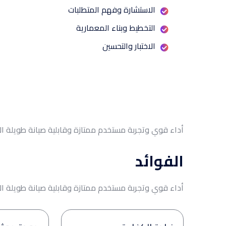
الاستشارة وفهم المتطلبات
التخطيط وبناء المعمارية
الاختبار والتحسين
أداء قوي وتجربة مستخدم ممتازة وقابلية صيانة طويل
الفوائد
أداء قوي وتجربة مستخدم ممتازة وقابلية صيانة طويل