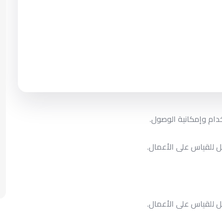
دام وإمكانية الوصول.
بل للقياس على الأعمال.
بل للقياس على الأعمال.