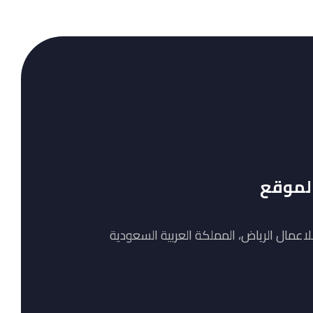
الموقع
 للاعمال الرياض، المملكة العربية السعودية