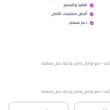
التنفيذ والتسليم
أفضل ممارسات الأمان
دعم مستمر
ة الأمد—مع تواصل واضح وخطة عمل منظمة.
ة الأمد—مع تواصل واضح وخطة عمل منظمة.