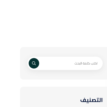
التصنيف