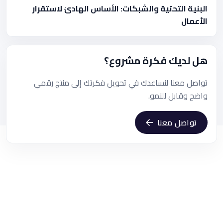
البنية التحتية والشبكات: الأساس الهادئ لاستقرار
الأعمال
هل لديك فكرة مشروع؟
تواصل معنا لنساعدك في تحويل فكرتك إلى منتج رقمي
واضح وقابل للنمو.
تواصل معنا