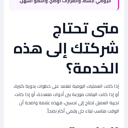
اليومي أبسط، والقرارات أوضح، والنمو أسهل.
متى تحتاج
شركتك إلى هذه
الخدمة؟
إذا كانت العمليات اليومية تعتمد على خطوات يدوية كثيرة،
أو إذا كانت البيانات موزعة بين أدوات متعددة، أو إذا كانت
تجربة العميل تحتاج إلى تحسين، فهذه علامة واضحة أن
الوقت مناسب لبناء حل رقمي أكثر نضجاً.