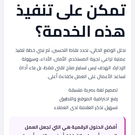
تمكن على تنفيذ
هذه الخدمة؟
نحلل الوضع الحالي، نحدد نقاط التحسين، ثم نبني خطة تنفيذ
عملية تراعي تجربة المستخدم، الأمان، الأداء، وسهولة
الإدارة. الهدف ليس تسليم منتج تقني فقط، بل بناء أداة
تساعد الأعمال على العمل بكفاءة أعلى.
تصميم لغة بصرية متسقة
رفع احترافية الموقع والتطبيق
تسهيل تذكر العلامة لدى العملاء
أفضل الحلول الرقمية هي التي تجعل العمل