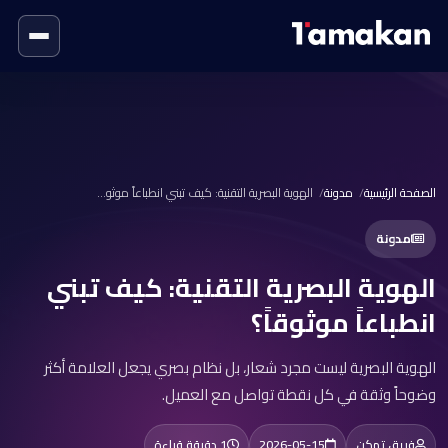
الصفحة الرئيسية
مدونة
الهوية البصرية التقنية: كيف تبني انطباعاً موثو...
مدونة
الهوية البصرية التقنية: كيف تبني
انطباعاً موثوقاً؟
الهوية البصرية ليست مجرد شعار، بل نظام بصري يجعل العلامة أكثر
وضوحاً وثقة في كل نقطة تواصل مع العميل.
فريق تمكن
2026-05-15
1 دقيقة قراءة