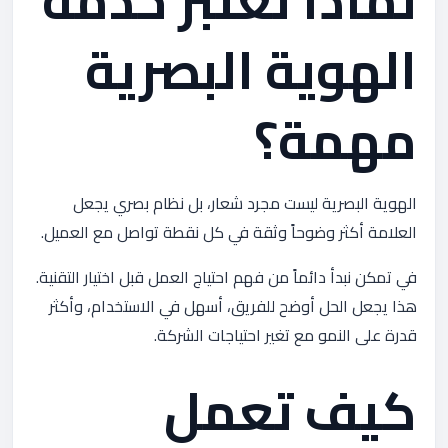
لماذا تعتبر خدمة
الهوية البصرية
مهمة؟
الهوية البصرية ليست مجرد شعار، بل نظام بصري يجعل
العلامة أكثر وضوحاً وثقة في كل نقطة تواصل مع العميل.
في تمكن نبدأ دائماً من فهم احتياج العمل قبل اختيار التقنية.
هذا يجعل الحل أوضح للفريق، أسهل في الاستخدام، وأكثر
قدرة على النمو مع تغير احتياجات الشركة.
كيف تعمل