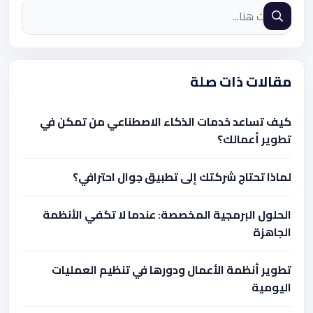
مقالات ذات صلة
كيف تساعد خدمات الذكاء الاصطناعي من تمكن في
تطوير أعمالك؟
لماذا تحتاج شركتك إلى تطبيق جوال احترافي؟
الحلول البرمجية المخصصة: عندما لا تكفي الأنظمة
الجاهزة
تطوير أنظمة الأعمال ودورها في تنظيم العمليات
اليومية