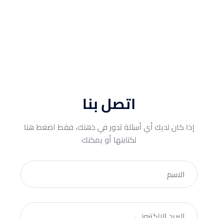
اتصل بنا
إذا كان لديك أي أسئلة تدور في ذهنك، فقط اضغط هنا
لكتابتها أو يمكنك