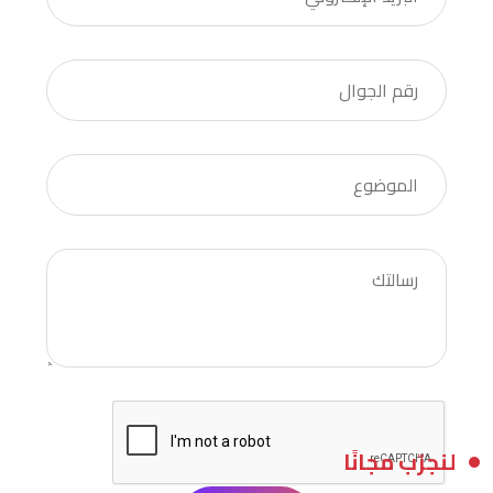
لنجرّب مجانًا