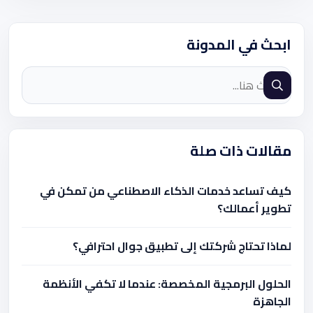
ابحث في المدونة
مقالات ذات صلة
كيف تساعد خدمات الذكاء الاصطناعي من تمكن في
تطوير أعمالك؟
لماذا تحتاج شركتك إلى تطبيق جوال احترافي؟
الحلول البرمجية المخصصة: عندما لا تكفي الأنظمة
الجاهزة