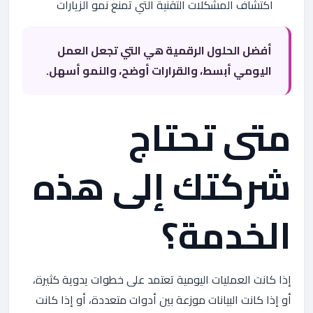
اكتشاف المشكلات التقنية التي تمنع نمو الزيارات
أفضل الحلول الرقمية هي التي تجعل العمل
اليومي أبسط، والقرارات أوضح، والنمو أسهل.
متى تحتاج
شركتك إلى هذه
الخدمة؟
إذا كانت العمليات اليومية تعتمد على خطوات يدوية كثيرة،
أو إذا كانت البيانات موزعة بين أدوات متعددة، أو إذا كانت