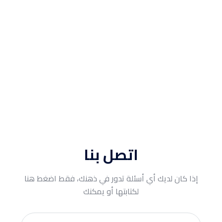
اتصل بنا
إذا كان لديك أي أسئلة تدور في ذهنك، فقط اضغط هنا
لكتابتها أو يمكنك