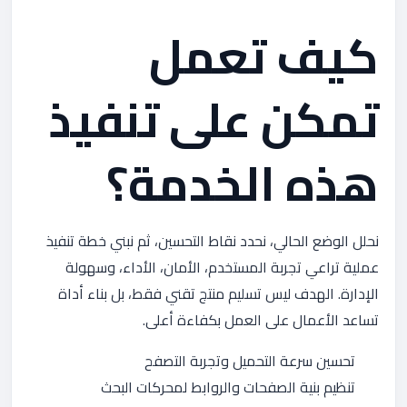
كيف تعمل
تمكن على تنفيذ
هذه الخدمة؟
نحلل الوضع الحالي، نحدد نقاط التحسين، ثم نبني خطة تنفيذ
عملية تراعي تجربة المستخدم، الأمان، الأداء، وسهولة
الإدارة. الهدف ليس تسليم منتج تقني فقط، بل بناء أداة
تساعد الأعمال على العمل بكفاءة أعلى.
تحسين سرعة التحميل وتجربة التصفح
تنظيم بنية الصفحات والروابط لمحركات البحث