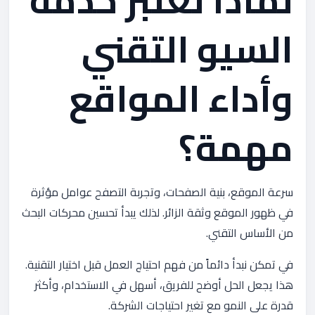
لماذا تعتبر خدمة
السيو التقني
وأداء المواقع
مهمة؟
سرعة الموقع، بنية الصفحات، وتجربة التصفح عوامل مؤثرة
في ظهور الموقع وثقة الزائر. لذلك يبدأ تحسين محركات البحث
من الأساس التقني.
في تمكن نبدأ دائماً من فهم احتياج العمل قبل اختيار التقنية.
هذا يجعل الحل أوضح للفريق، أسهل في الاستخدام، وأكثر
قدرة على النمو مع تغير احتياجات الشركة.