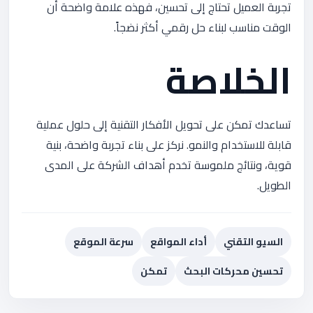
تجربة العميل تحتاج إلى تحسين، فهذه علامة واضحة أن
الوقت مناسب لبناء حل رقمي أكثر نضجاً.
الخلاصة
تساعدك تمكن على تحويل الأفكار التقنية إلى حلول عملية
قابلة للاستخدام والنمو. نركز على بناء تجربة واضحة، بنية
قوية، ونتائج ملموسة تخدم أهداف الشركة على المدى
الطويل.
السيو التقني
أداء المواقع
سرعة الموقع
تحسين محركات البحث
تمكن