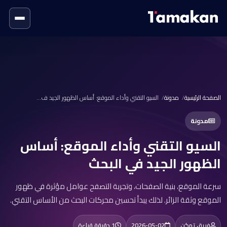
الصفحة الرئيسية
مدونة
السيو التقني وأداء الموقع: أساس الظهور الجيد ف...
مدونة
السيو التقني وأداء الموقع: أساس
الظهور الجيد في البحث
سرعة الموقع، بنية الصفحات، وتجربة التصفح عوامل مؤثرة في ظهور
الموقع وثقة الزائر. لذلك يبدأ تحسين محركات البحث من الأساس التقني.
فريق تمكن
2026-05-02
1 دقيقة قراءة