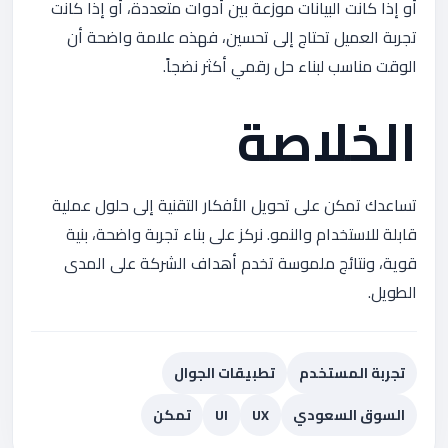
أو إذا كانت البيانات موزعة بين أدوات متعددة، أو إذا كانت
تجربة العميل تحتاج إلى تحسين، فهذه علامة واضحة أن
الوقت مناسب لبناء حل رقمي أكثر نضجاً.
الخلاصة
تساعدك تمكن على تحويل الأفكار التقنية إلى حلول عملية
قابلة للاستخدام والنمو. نركز على بناء تجربة واضحة، بنية
قوية، ونتائج ملموسة تخدم أهداف الشركة على المدى
الطويل.
تجربة المستخدم
تطبيقات الجوال
السوق السعودي
UX
UI
تمكن