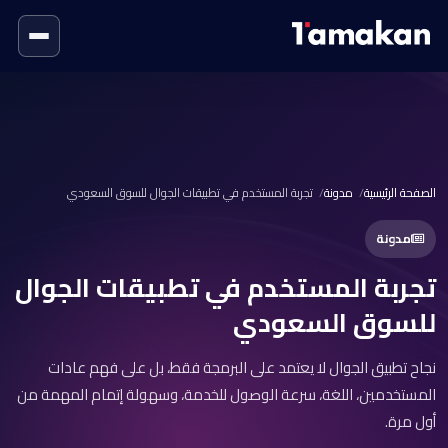
الصفحة الرئيسية
مدونة
تجربة المستخدم في تطبيقات الجوال للسوق السعودي
مدونة
تجربة المستخدم في تطبيقات الجوال
للسوق السعودي
نجاح تطبيق الجوال لا يعتمد على البرمجة فقط، بل على فهم عادات
المستخدمين، اللغة، سرعة الوصول للخدمة، وسهولة إتمام المهمة من
أول مرة.