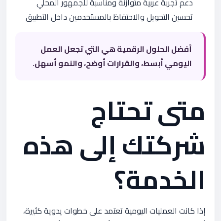
دعم تجربة عربية متوازنة ومناسبة للجمهور المحلي
تحسين التحويل والاحتفاظ بالمستخدمين داخل التطبيق
أفضل الحلول الرقمية هي التي تجعل العمل
اليومي أبسط، والقرارات أوضح، والنمو أسهل.
متى تحتاج
شركتك إلى هذه
الخدمة؟
إذا كانت العمليات اليومية تعتمد على خطوات يدوية كثيرة،