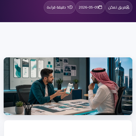
فريق تمكن
2026-05-09
1 دقيقة قراءة