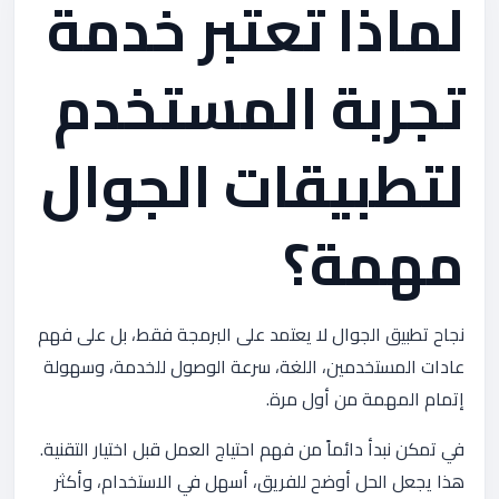
لماذا تعتبر خدمة
تجربة المستخدم
لتطبيقات الجوال
مهمة؟
نجاح تطبيق الجوال لا يعتمد على البرمجة فقط، بل على فهم
عادات المستخدمين، اللغة، سرعة الوصول للخدمة، وسهولة
إتمام المهمة من أول مرة.
في تمكن نبدأ دائماً من فهم احتياج العمل قبل اختيار التقنية.
هذا يجعل الحل أوضح للفريق، أسهل في الاستخدام، وأكثر