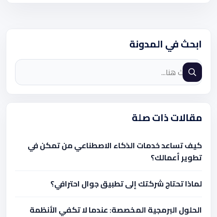
ابحث في المدونة
مقالات ذات صلة
كيف تساعد خدمات الذكاء الاصطناعي من تمكن في
تطوير أعمالك؟
لماذا تحتاج شركتك إلى تطبيق جوال احترافي؟
الحلول البرمجية المخصصة: عندما لا تكفي الأنظمة