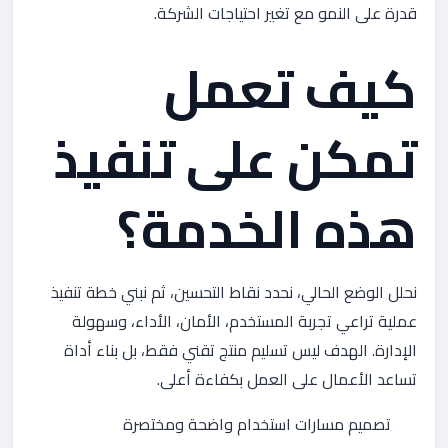
قدرة على النمو مع تغير احتياجات الشركة.
كيف تعمل
تمكن على تنفيذ
هذه الخدمة؟
نحلل الوضع الحالي، نحدد نقاط التحسين، ثم نبني خطة تنفيذ
عملية تراعي تجربة المستخدم، الأمان، الأداء، وسهولة
الإدارة. الهدف ليس تسليم منتج تقني فقط، بل بناء أداة
تساعد الأعمال على العمل بكفاءة أعلى.
تصميم مسارات استخدام واضحة ومختصرة