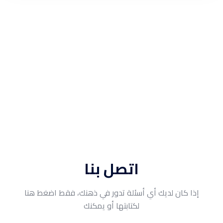
اتصل بنا
إذا كان لديك أي أسئلة تدور في ذهنك، فقط اضغط هنا
لكتابتها أو يمكنك