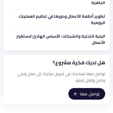
الجاهزة
تطوير أنظمة الأعمال ودورها في تنظيم العمليات
اليومية
البنية التحتية والشبكات: الأساس الهادئ لاستقرار
الأعمال
هل لديك فكرة مشروع؟
تواصل معنا لنساعدك في تحويل فكرتك إلى منتج رقمي
واضح وقابل للنمو.
تواصل معنا