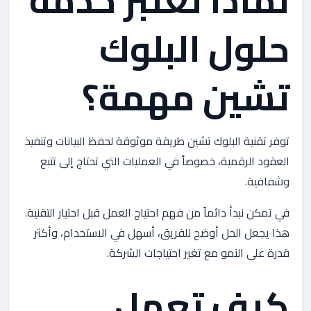
لماذا تعتبر خدمة
حلول البلوك
تشين مهمة؟
توفر تقنية البلوك تشين طريقة موثوقة لحفظ البيانات وتنفيذ
العقود الرقمية، خصوصاً في العمليات التي تحتاج إلى تتبع
وشفافية.
في تمكن نبدأ دائماً من فهم احتياج العمل قبل اختيار التقنية.
هذا يجعل الحل أوضح للفريق، أسهل في الاستخدام، وأكثر
قدرة على النمو مع تغير احتياجات الشركة.
كيف تعمل