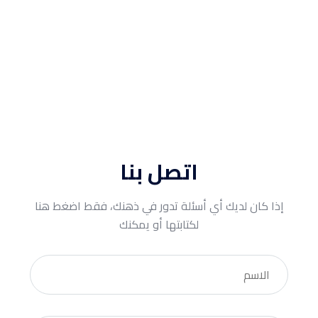
اتصل بنا
إذا كان لديك أي أسئلة تدور في ذهنك، فقط اضغط هنا
لكتابتها أو يمكنك