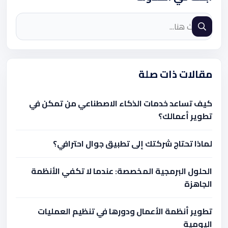
مقالات ذات صلة
كيف تساعد خدمات الذكاء الاصطناعي من تمكن في
تطوير أعمالك؟
لماذا تحتاج شركتك إلى تطبيق جوال احترافي؟
الحلول البرمجية المخصصة: عندما لا تكفي الأنظمة
الجاهزة
تطوير أنظمة الأعمال ودورها في تنظيم العمليات
اليومية