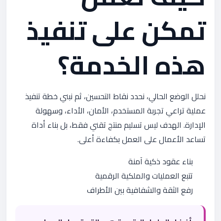
تمكن على تنفيذ
هذه الخدمة؟
نحلل الوضع الحالي، نحدد نقاط التحسين، ثم نبني خطة تنفيذ
عملية تراعي تجربة المستخدم، الأمان، الأداء، وسهولة
الإدارة. الهدف ليس تسليم منتج تقني فقط، بل بناء أداة
تساعد الأعمال على العمل بكفاءة أعلى.
بناء عقود ذكية آمنة
تتبع العمليات والملكية الرقمية
رفع الثقة والشفافية بين الأطراف