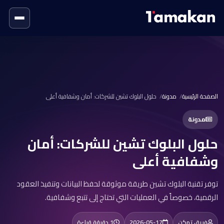
الصفحة الرئيسية
مدونة
حلول البلوك تشين للشركات: أمان وشفافية أعلى
مدونة
حلول البلوك تشين للشركات: أمان
وشفافية أعلى
توفر تقنية البلوك تشين طريقة موثوقة لحفظ البيانات وتنفيذ العقود
الرقمية، خصوصاً في العمليات التي تحتاج إلى تتبع وشفافية.
فريق تمكن
2026-05-17
1 دقيقة قراءة