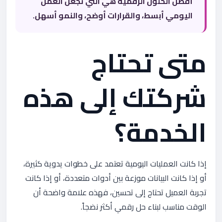
أفضل الحلول الرقمية هي التي تجعل العمل
اليومي أبسط، والقرارات أوضح، والنمو أسهل.
متى تحتاج
شركتك إلى هذه
الخدمة؟
إذا كانت العمليات اليومية تعتمد على خطوات يدوية كثيرة،
أو إذا كانت البيانات موزعة بين أدوات متعددة، أو إذا كانت
تجربة العميل تحتاج إلى تحسين، فهذه علامة واضحة أن
الوقت مناسب لبناء حل رقمي أكثر نضجاً.