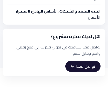
البنية التحتية والشبكات: الأساس الهادئ لاستقرار
الأعمال
هل لديك فكرة مشروع؟
تواصل معنا لنساعدك في تحويل فكرتك إلى منتج رقمي
واضح وقابل للنمو.
تواصل معنا