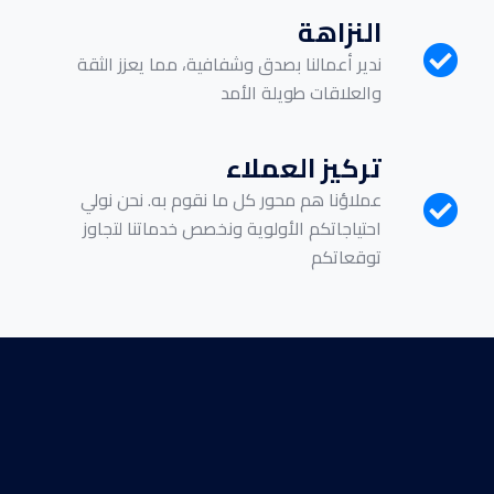
النزاهة
ندير أعمالنا بصدق وشفافية، مما يعزز الثقة
والعلاقات طويلة الأمد
تركيز العملاء
عملاؤنا هم محور كل ما نقوم به. نحن نولي
احتياجاتكم الأولوية ونخصص خدماتنا لتجاوز
توقعاتكم