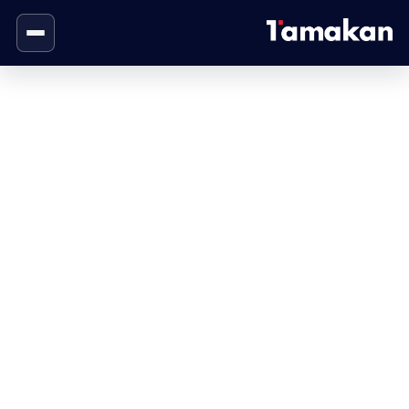
من نحن
الصفحة الرئيسية
من نحن