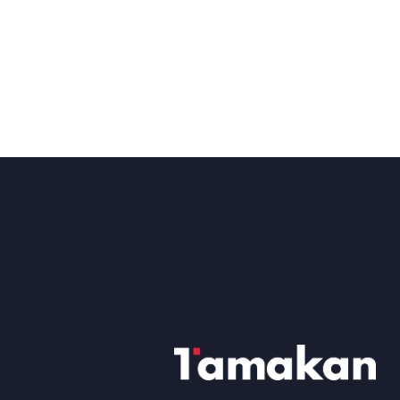
البريد الإلكتروني
info@tamakan.com.sa