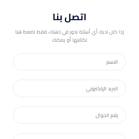
اتصل بنا
إذا كان لديك أي أسئلة تدور في ذهنك، فقط اضغط هنا
لكتابتها أو يمكنك